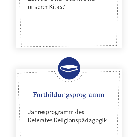
unserer Kitas?
Fortbildungsprogramm
Jahresprogramm des
Referates Religionspädagogik