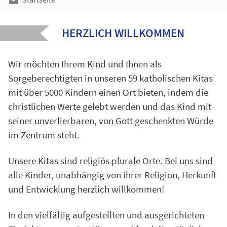
HERZLICH WILLKOMMEN
Wir möchten Ihrem Kind und Ihnen als
Sorgeberechtigten in unseren 59 katholischen Kitas
mit über 5000 Kindern einen Ort bieten, indem die
christlichen Werte gelebt werden und das Kind mit
seiner unverlierbaren, von Gott geschenkten Würde
im Zentrum steht.
Unsere Kitas sind religiös plurale Orte. Bei uns sind
alle Kinder, unabhängig von ihrer Religion, Herkunft
und Entwicklung herzlich willkommen!
In den vielfältig aufgestellten und ausgerichteten