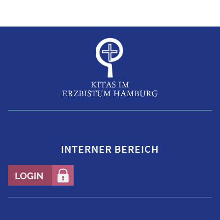
INTERNER BEREICH