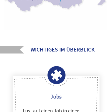
WICHTIGES IM ÜBERBLICK
Jobs
Lust auf einen Job in einer