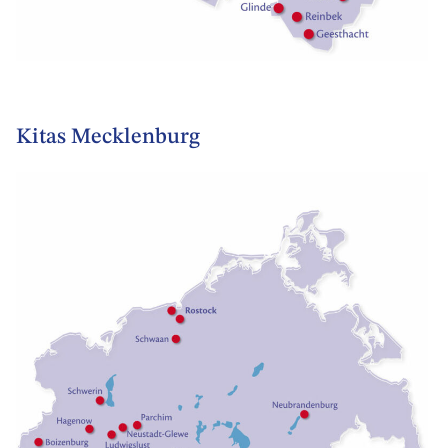
Kitas Mecklenburg