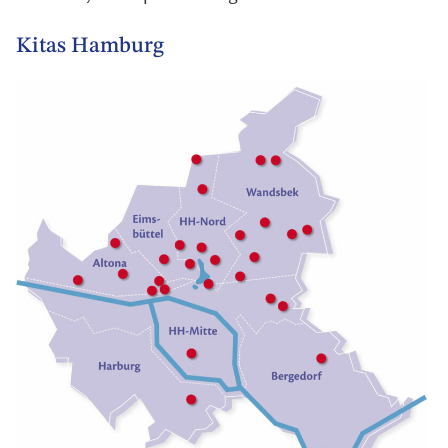
Kitas Hamburg