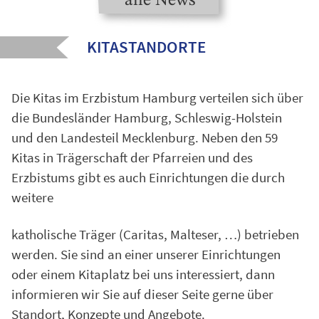
alle News
KITASTANDORTE
Die Kitas im Erzbistum Hamburg verteilen sich über
die Bundesländer Hamburg, Schleswig-Holstein
und den Landesteil Mecklenburg. Neben den 59
Kitas in Trägerschaft der Pfarreien und des
Erzbistums gibt es auch Einrichtungen die durch
weitere
katholische Träger (Caritas, Malteser, …) betrieben
werden. Sie sind an einer unserer Einrichtungen
oder einem Kitaplatz bei uns interessiert, dann
informieren wir Sie auf dieser Seite gerne über
Standort, Konzepte und Angebote.