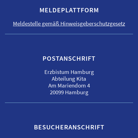
MELDEPLATTFORM
Meldestelle gemäß Hinweisgeber­schutzgesetz
POSTANSCHRIFT
Erzbistum Hamburg
Abteilung Kita
Am Mariendom 4
20099 Hamburg
BESUCHERANSCHRIFT