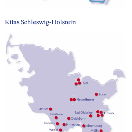
Kitas Schleswig-Holstein