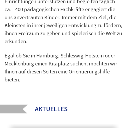
Einrichtungen unterstützen und begleiten täglich
ca. 1400 pädagogischen Fachkräfte engagiert die
uns anvertrauten Kinder. Immer mit dem Ziel, die
Kleinsten in ihrer jeweiligen Entwicklung zu fördern,
ihnen Freiraum zu geben und spielerisch die Welt zu
erkunden.
Egal ob Sie in Hamburg, Schleswig-Holstein oder
Mecklenburg einen Kitaplatz suchen, möchten wir
Ihnen auf diesen Seiten eine Orientierungshilfe
bieten.
AKTUELLES