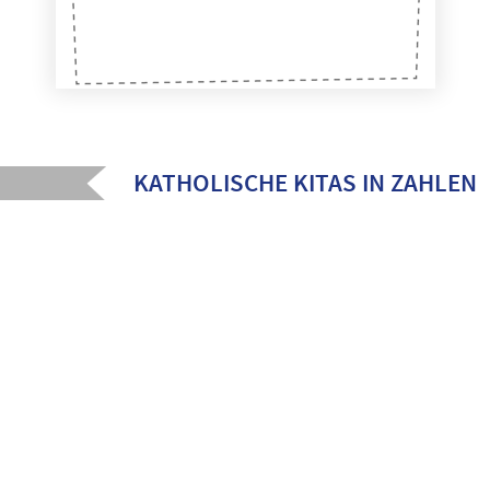
KATHOLISCHE KITAS IN ZAHLEN