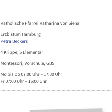
Katholische Pfarrei Katharina von Siena
Erzbistum Hamburg
Petra Beckers
4 Krippe, 6 Elementar
Montessori, Vorschule, GBS
Mo bis Do 07:00 Uhr – 17:30 Uhr
Fr 07:00 Uhr – 16:00 Uhr