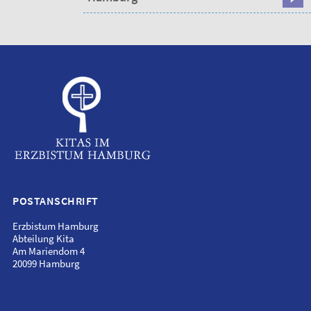
POSTANSCHRIFT
Erzbistum Hamburg
Abteilung Kita
Am Mariendom 4
20099 Hamburg