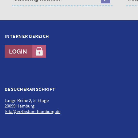
INTERNER BEREICH
BESUCHERANSCHRIFT
Lange Reihe 2, 5. Etage
20099 Hamburg
kita@erzbistum-hamburg.de