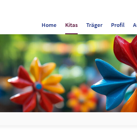
Home
Kitas
Träger
Profil
A