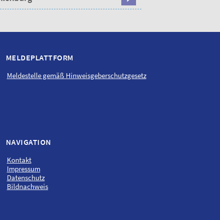
MELDEPLATTFORM
Meldestelle gemäß Hinweisgeber­schutzgesetz
NAVIGATION
Kontakt
Impressum
Datenschutz
Bildnachweis