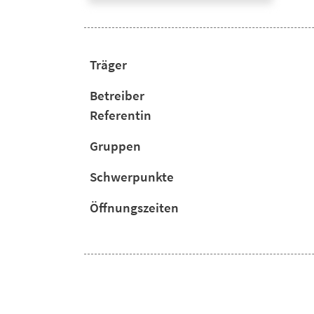
Träger
Betreiber
Referentin
Gruppen
Schwerpunkte
Öffnungszeiten