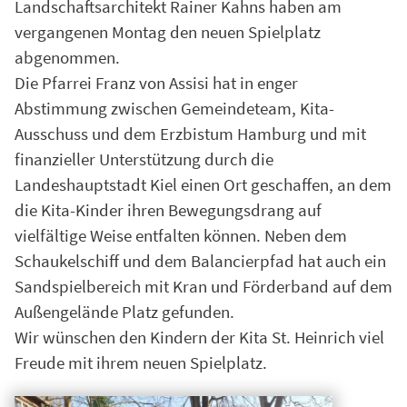
Landschaftsarchitekt Rainer Kahns haben am
vergangenen Montag den neuen Spielplatz
abgenommen.
Die Pfarrei Franz von Assisi hat in enger
Abstimmung zwischen Gemeindeteam, Kita-
Ausschuss und dem Erzbistum Hamburg und mit
finanzieller Unterstützung durch die
Landeshauptstadt Kiel einen Ort geschaffen, an dem
die Kita-Kinder ihren Bewegungsdrang auf
vielfältige Weise entfalten können. Neben dem
Schaukelschiff und dem Balancierpfad hat auch ein
Sandspielbereich mit Kran und Förderband auf dem
Außengelände Platz gefunden.
Wir wünschen den Kindern der Kita St. Heinrich viel
Freude mit ihrem neuen Spielplatz.