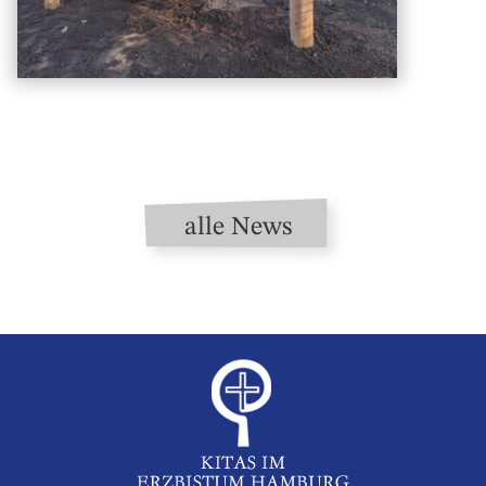
alle News