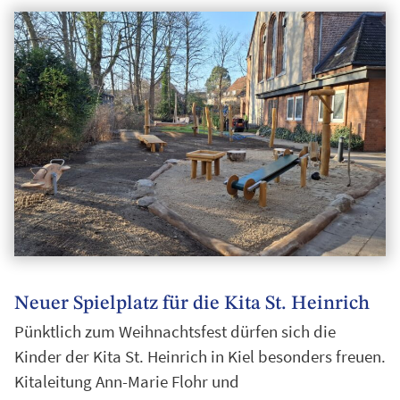
Neuer Spielplatz für die Kita St. Heinrich
Pünktlich zum Weihnachtsfest dürfen sich die
Kinder der Kita St. Heinrich in Kiel besonders freuen.
Kitaleitung Ann-Marie Flohr und