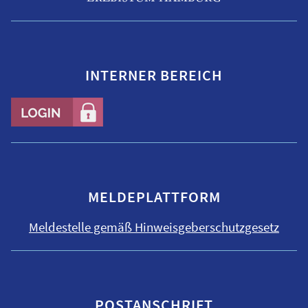
INTERNER BEREICH
MELDEPLATTFORM
Meldestelle gemäß Hinweisgeber­schutzgesetz
POSTANSCHRIFT