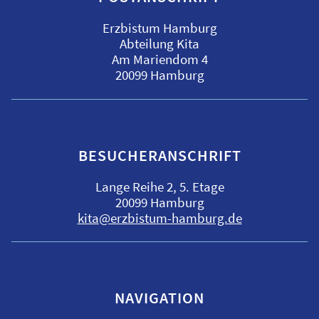
Erzbistum Hamburg
Abteilung Kita
Am Mariendom 4
20099 Hamburg
BESUCHERANSCHRIFT
Lange Reihe 2, 5. Etage
20099 Hamburg
kita@erzbistum-hamburg.de
NAVIGATION